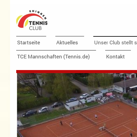
Startseite
Aktuelles
Unser Club stellt s
TCE Mannschaften (Tennis.de)
Kontakt