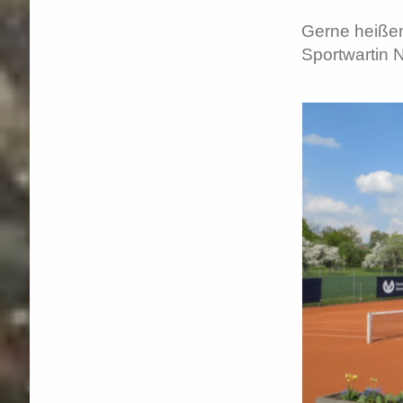
Gerne heißen
Sportwartin N